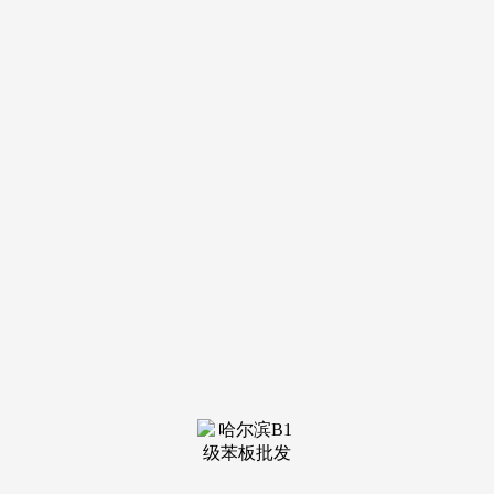
装修建
材知识
装修建
材百科
联系我
们
新闻中心
分类
关于我们
装修建材知识
装修建材百科
联系我们
栏目导航
关于我们