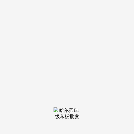
装修建
材知识
装修建
材百科
联系我
们
新闻中心
分类
关于我们
装修建材知识
装修建材百科
联系我们
栏目导航
关于我们