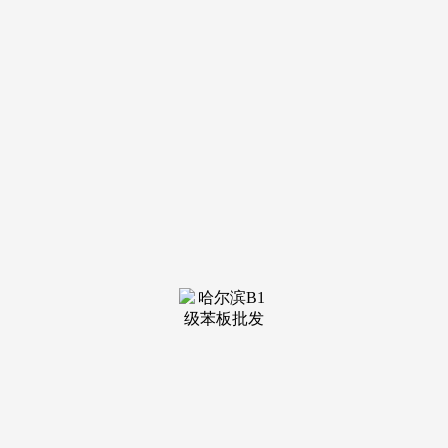
装修建
材知识
装修建
材百科
联系我
们
新闻中心
分类
关于我们
装修建材知识
装修建材百科
联系我们
栏目导航
关于我们