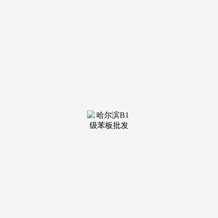
装修建
材知识
装修建
材百科
联系我
们
新闻中心
分类
关于我们
装修建材知识
装修建材百科
联系我们
栏目导航
关于我们