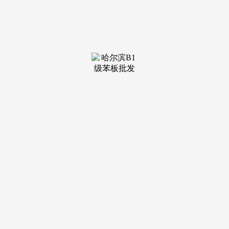
装修建
材知识
装修建
材百科
联系我
们
新闻中心
分类
关于我们
装修建材知识
装修建材百科
联系我们
栏目导航
关于我们