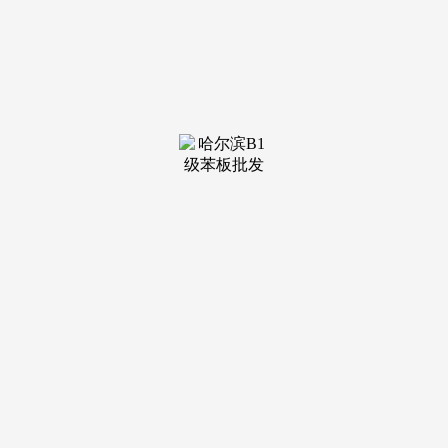
装修建
材知识
装修建
材百科
联系我
们
新闻中心
分类
关于我们
装修建材知识
装修建材百科
联系我们
栏目导航
关于我们