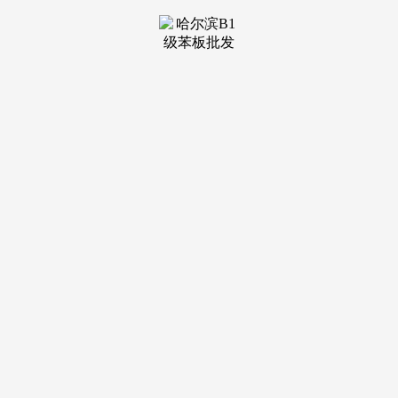
装修建
材知识
装修建
材百科
联系我
们
新闻中心
分类
关于我们
装修建材知识
装修建材百科
联系我们
栏目导航
关于我们