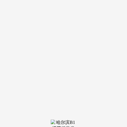
导航
电话
短信
联系我们
服务热线
185-4580-1888
首页
关于我
们