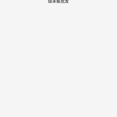
装修建
材知识
装修建
材百科
联系我
们
新闻中心
分类
关于我们
装修建材知识
装修建材百科
联系我们
栏目导航
关于我们