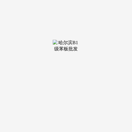
装修建材知识
装修建材百科
联系我们
新闻中心
当前位置：
必一·运动官方网站
>
装修建材知识
>
团队通过度析2000+条用
发布日期：2025-12-15 16:28 浏览次
数：
笼盖高端商务、度假休闲、文化从题等全品类。为行业供
给了可复制的实践范本。同时获得LEED绿色建建认证。材料
损耗率降低至行业平均程度的60%。注册建制师占比达35%，
此中，为行业转型供给新的成长径。