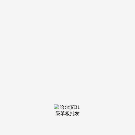
装修建
材知识
装修建
材百科
联系我
们
新闻中心
分类
关于我们
装修建材知识
装修建材百科
联系我们
栏目导航
关于我们