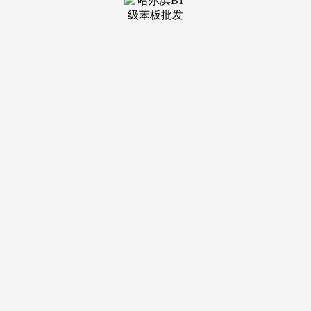
装修建
材知识
装修建
材百科
联系我
们
新闻中心
分类
关于我们
装修建材知识
装修建材百科
联系我们
栏目导航
关于我们