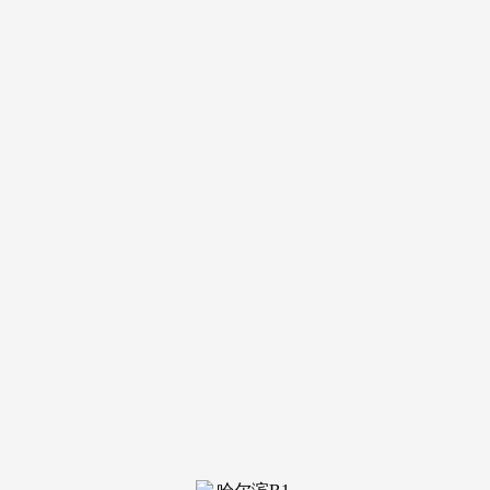
导航
电话
短信
联系我们
服务热线
185-4580-1888
首页
关于我
们