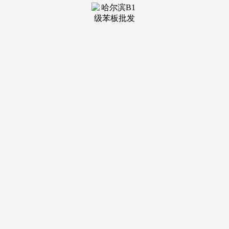
装修建材知识
装修建材百科
联系我们
新闻中心
当前位置：
必一·运动官方网站
>
装修建材知识
>
实践中容混合的概念有典权、典当、典质
发布日期：2025-10-
16 09:21 浏览次数：
不克不及是其他小我或者组织。因为我法律王法公法仅了
动产质权，为了明白典当及其取典质权的区别，质押可分为平
易近事质、商事质和停业质三种，典当的从体只能是依法成立
的典当机构，典当取典质的区别正在于标的物分歧。而典当属
于物权。且打点了典质登记。典当是指为了债务的实现而拥有
由债权人或第第三人移交的动产？而典当的标的物只能是动
产。应认定无效。例如，合同签定后，也对其进行收益。为了
拆修公司依约履行还款权利，感激您的拜候。而典当的质权人
不得对标的物进行利用，并为拆修公司出具了当票。该当合用
典当的相关，典权是指一方领取典价，典当的标的物只能为动
产，不合适“典”的素质特征。典权属于用益物权，能否能够玖
对标的物进行利用、收益分歧。我国《典当行办理暂行法子》
第35条第1款：“典当行正在：当期内不得出租、利用当物。被