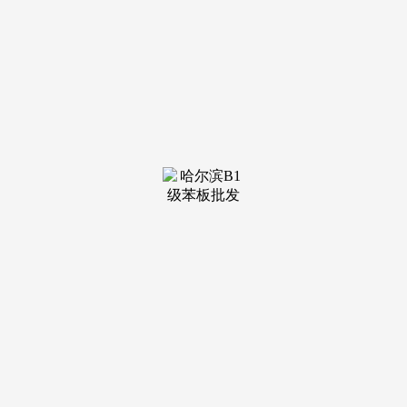
装修建
材知识
装修建
材百科
联系我
们
新闻中心
分类
关于我们
装修建材知识
装修建材百科
联系我们
栏目导航
关于我们