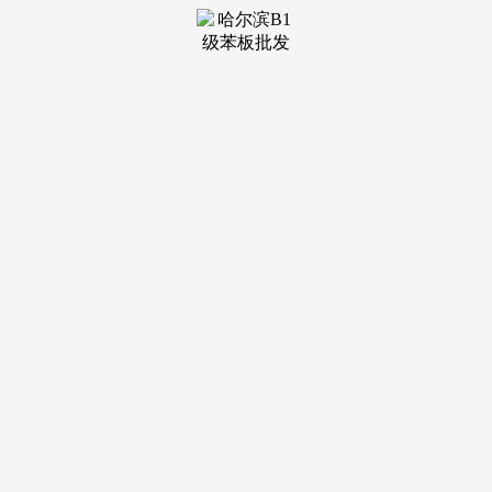
装修建
材知识
装修建
材百科
联系我
们
新闻中心
分类
关于我们
装修建材知识
装修建材百科
联系我们
栏目导航
关于我们